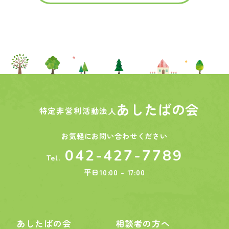
あしたばの会
特定非営利活動法人
お気軽にお問い合わせください
042-427-7789
Tel.
平日10:00 - 17:00
あしたばの会
相談者の方へ