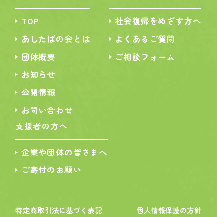
TOP
社会復帰をめざす方へ
あしたばの会とは
よくあるご質問
団体概要
ご相談フォーム
お知らせ
公開情報
お問い合わせ
支援者の方へ
企業や団体の皆さまへ
ご寄付のお願い
特定商取引法に基づく表記
個人情報保護の方針