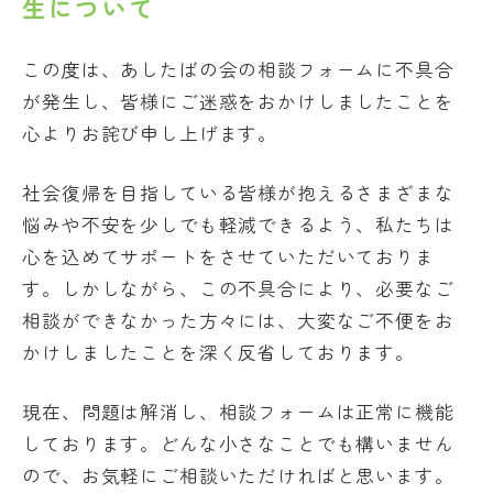
生について
この度は、あしたばの会の相談フォームに不具合
が発生し、皆様にご迷惑をおかけしましたことを
心よりお詫び申し上げます。
社会復帰を目指している皆様が抱えるさまざまな
悩みや不安を少しでも軽減できるよう、私たちは
心を込めてサポートをさせていただいておりま
す。しかしながら、この不具合により、必要なご
相談ができなかった方々には、大変なご不便をお
かけしましたことを深く反省しております。
現在、問題は解消し、相談フォームは正常に機能
しております。どんな小さなことでも構いません
ので、お気軽にご相談いただければと思います。