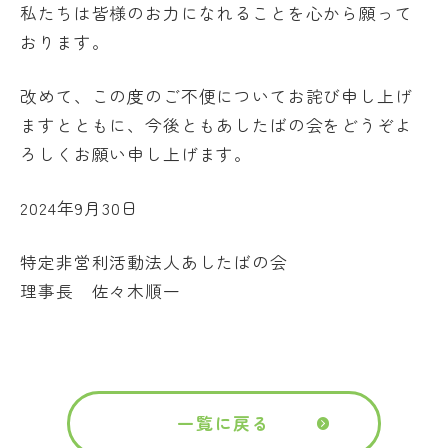
私たちは皆様のお力になれることを心から願って
おります。
改めて、この度のご不便についてお詫び申し上げ
ますとともに、今後ともあしたばの会をどうぞよ
ろしくお願い申し上げます。
2024年9月30日
特定非営利活動法人あしたばの会
理事長 佐々木順一
一覧に戻る